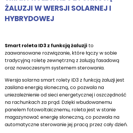
ŻALUZJI W WERSJI SOLARNEJ I
HYBRYDOWEJ
Smart roleta ID3 z funkcją żaluzji
to
zaawansowane rozwiązanie, które łączy w sobie
tradycyjną roletę zewnętrzną z żaluzją fasadową
oraz nowoczesnym systemem sterowania.
Wersja solarna smart rolety ID3 z funkcją żaluzji jest
zasilana energią słoneczną, co pozwala na
uniezależnienie od sieci energetycznej i oszczędność
na rachunkach za prąd. Dzięki wbudowanemu
panelem fotowoltaicznemu, roleta jest w stanie
magazynować energię słoneczną, co pozwala na
automatyczne sterowanie jej pracą przez cały dzień.