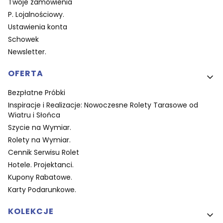
Twoje zamówienia
P. Lojalnościowy.
Ustawienia konta
Schowek
Newsletter.
OFERTA
Bezpłatne Próbki
Inspiracje i Realizacje: Nowoczesne Rolety Tarasowe od
Wiatru i Słońca
Szycie na Wymiar.
Rolety na Wymiar.
Cennik Serwisu Rolet
Hotele. Projektanci.
Kupony Rabatowe.
Karty Podarunkowe.
KOLEKCJE