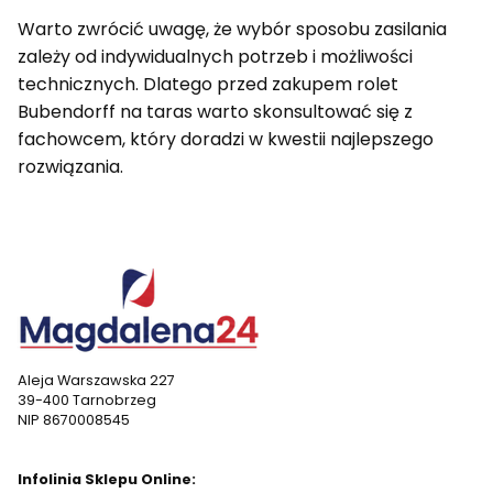
Warto zwrócić uwagę, że wybór sposobu zasilania
zależy od indywidualnych potrzeb i możliwości
technicznych. Dlatego przed zakupem rolet
Bubendorff na taras warto skonsultować się z
fachowcem, który doradzi w kwestii najlepszego
rozwiązania.
Aleja Warszawska 227
39-400 Tarnobrzeg
NIP 8670008545
Infolinia Sklepu Online: