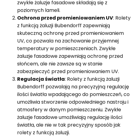
zwykłe żaluzje fasadowe składają się z
poziomych lameli.
Ochrona przed promieniowaniem UV
: Rolety
z funkcją żaluzji Bubendorff zapewniają
skuteczną ochronę przed promieniowaniem
UV, co pozwala na zachowanie przyjemnej
temperatury w pomieszczeniach. Zwykłe
żaluzje fasadowe zapewniają ochronę przed
słońcem, ale nie zawsze są w stanie
zabezpieczyć przed promieniowaniem UV.
Regulacja światła
: Rolety z funkcją żaluzji
Bubendorff pozwalają na precyzyjną regulację
ilości światła wpadającego do pomieszczeń, co
umożliwia stworzenie odpowiedniego nastroju i
atmosfery w danym pomieszczeniu. Zwykłe
żaluzje fasadowe umożliwiają regulację ilości
światła, ale nie w tak precyzyjny sposób jak
rolety z funkcją żaluzji.