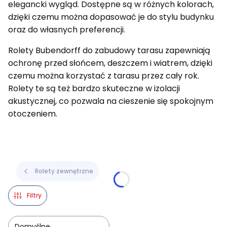
elegancki wygląd. Dostępne są w różnych kolorach,
dzięki czemu można dopasować je do stylu budynku
oraz do własnych preferencji.
Rolety Bubendorff do zabudowy tarasu zapewniają
ochronę przed słońcem, deszczem i wiatrem, dzięki
czemu można korzystać z tarasu przez cały rok.
Rolety te są też bardzo skuteczne w izolacji
akustycznej, co pozwala na cieszenie się spokojnym
otoczeniem.
Rolety zewnętrzne
Filtry
Domyślne