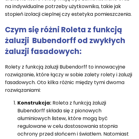
na indywidualne potrzeby użytkownika, takie jak
stopień izolacji cieplnej czy estetyka pomieszczenia.
Czym się różni Roleta z funkcją
żaluzji Bubendorff od zwykłych
żaluzji fasadowych:
Rolety z funkcją żaluzji Bubendorff to innowacyjne
rozwiązanie, które łączy w sobie zalety rolety i żaluzji
fasadowych. Oto kilka różnic między tymi dwoma
rozwiązaniami:
Konstrukcja:
Roleta z funkcją żaluzji
Bubendorff składa się z pionowych
aluminiowych listew, które mogą być
regulowane w celu dostosowania stopnia
ochrony przed słońcem i światłem. Natomiast