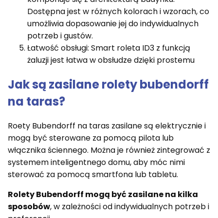
Dostępna jest w różnych kolorach i wzorach, co
umożliwia dopasowanie jej do indywidualnych
potrzeb i gustów.
Łatwość obsługi: Smart roleta ID3 z funkcją
żaluzji jest łatwa w obsłudze dzięki prostemu
Jak są zasilane rolety bubendorff
na taras?
Roety Bubendorff na taras zasilane są elektrycznie i
mogą być sterowane za pomocą pilota lub
włącznika ściennego. Można je również zintegrować z
systemem inteligentnego domu, aby móc nimi
sterować za pomocą smartfona lub tabletu.
Rolety Bubendorff mogą być zasilane na kilka
sposobów
, w zależności od indywidualnych potrzeb i