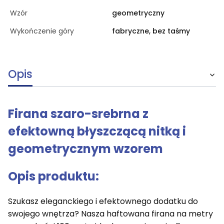
Wzór
geometryczny
Wykończenie góry
fabryczne, bez taśmy
Opis
Firana szaro-srebrna z
efektowną błyszczącą nitką i
geometrycznym wzorem
Opis produktu:
Szukasz eleganckiego i efektownego dodatku do
swojego wnętrza? Nasza haftowana firana na metry