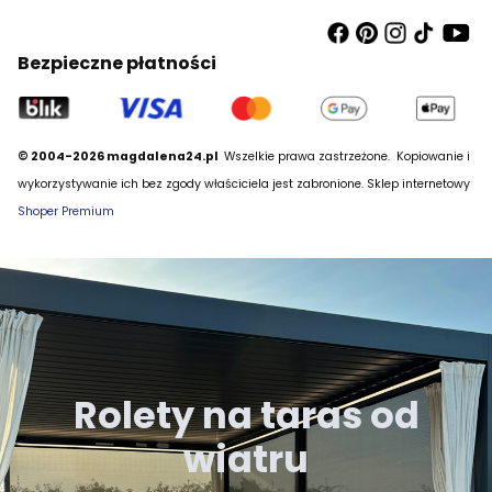
Bezpieczne płatności
© 2004-2026 magdalena24.pl
Wszelkie prawa zastrzeżone.
Kopiowanie i
wykorzystywanie ich bez zgody właściciela jest zabronione. Sklep internetowy
Shoper Premium
Rolety na taras od
wiatru