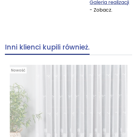
Galeria realizacji
- Zobacz.
Inni klienci kupili również.
Nowość