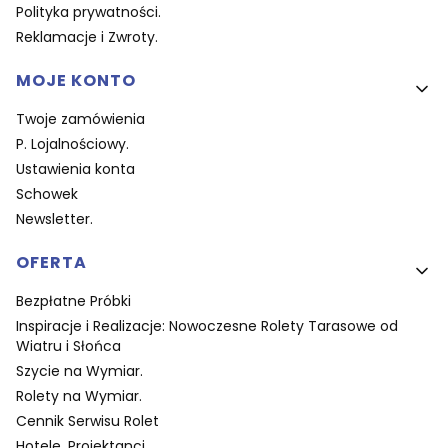
Polityka prywatności.
Reklamacje i Zwroty.
MOJE KONTO
Twoje zamówienia
P. Lojalnościowy.
Ustawienia konta
Schowek
Newsletter.
OFERTA
Bezpłatne Próbki
Inspiracje i Realizacje: Nowoczesne Rolety Tarasowe od
Wiatru i Słońca
Szycie na Wymiar.
Rolety na Wymiar.
Cennik Serwisu Rolet
Hotele. Projektanci.