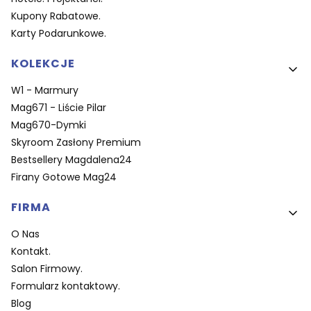
Kupony Rabatowe.
Karty Podarunkowe.
KOLEKCJE
W1 - Marmury
Mag671 - Liście Pilar
Mag670-Dymki
Skyroom Zasłony Premium
Bestsellery Magdalena24
Firany Gotowe Mag24
FIRMA
O Nas
Kontakt.
Salon Firmowy.
Formularz kontaktowy.
Blog