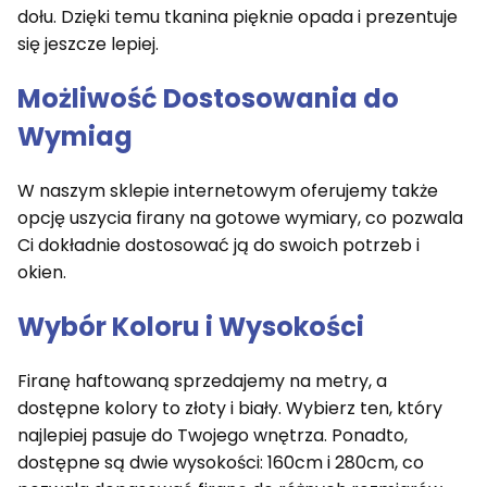
dołu. Dzięki temu tkanina pięknie opada i prezentuje
się jeszcze lepiej.
Możliwość Dostosowania do
Wymiag
W naszym sklepie internetowym oferujemy także
opcję uszycia firany na gotowe wymiary, co pozwala
Ci dokładnie dostosować ją do swoich potrzeb i
okien.
Wybór Koloru i Wysokości
Firanę haftowaną sprzedajemy na metry, a
dostępne kolory to złoty i biały. Wybierz ten, który
najlepiej pasuje do Twojego wnętrza. Ponadto,
dostępne są dwie wysokości: 160cm i 280cm, co