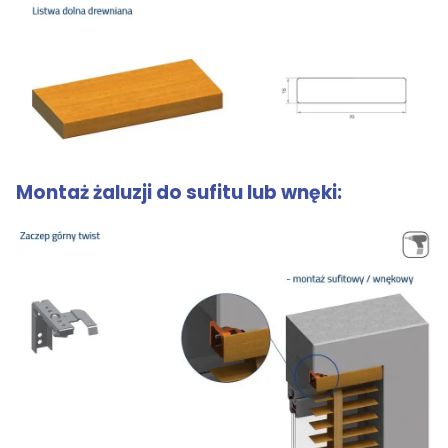
Montaż żaluzji do sufitu lub wnęki: