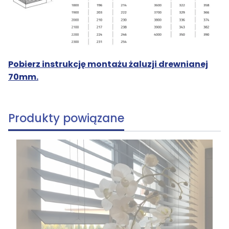
Pobierz instrukcję montażu żaluzji drewnianej
70mm.
Produkty powiązane