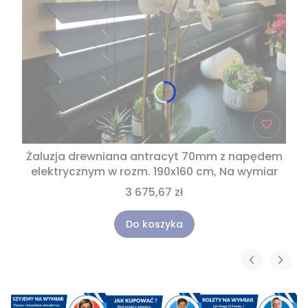
Żaluzja drewniana antracyt 70mm z napędem
elektrycznym w rozm. 190x160 cm, Na wymiar
3 675,67 zł
Do koszyka