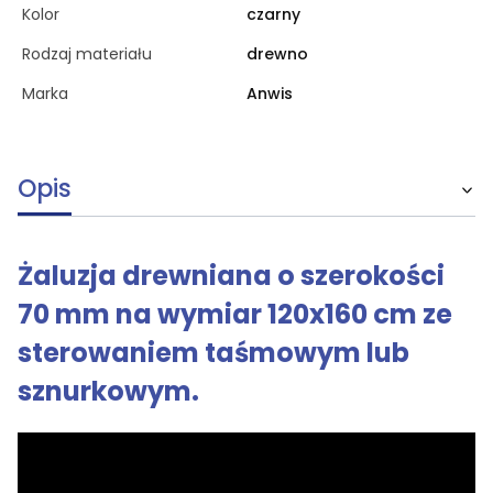
Kolor
czarny
Rodzaj materiału
drewno
Marka
Anwis
Opis
Żaluzja drewniana o szerokości
70 mm na wymiar 120x160 cm ze
sterowaniem taśmowym lub
sznurkowym.