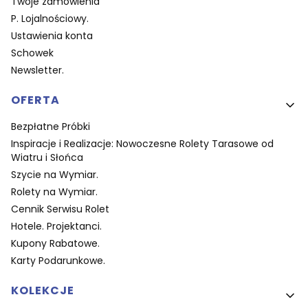
Twoje zamówienia
P. Lojalnościowy.
Ustawienia konta
Schowek
Newsletter.
OFERTA
Bezpłatne Próbki
Inspiracje i Realizacje: Nowoczesne Rolety Tarasowe od
Wiatru i Słońca
Szycie na Wymiar.
Rolety na Wymiar.
Cennik Serwisu Rolet
Hotele. Projektanci.
Kupony Rabatowe.
Karty Podarunkowe.
KOLEKCJE