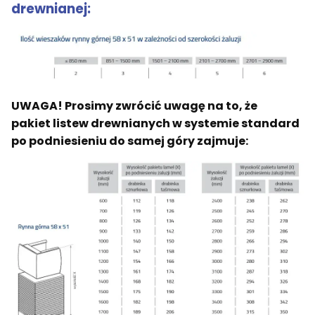
drewnianej:
UWAGA! Prosimy zwrócić uwagę na to, że
pakiet listew drewnianych w systemie standard
po podniesieniu do samej góry zajmuje: