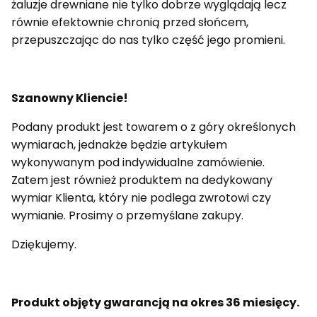
żaluzje drewniane nie tylko dobrze wyglądają lecz
równie efektownie chronią przed słońcem,
przepuszczając do nas tylko część jego promieni.
Szanowny Kliencie!
Podany produkt jest towarem o z góry określonych
wymiarach, jednakże będzie artykułem
wykonywanym pod indywidualne zamówienie.
Zatem jest również produktem na dedykowany
wymiar Klienta, który nie podlega zwrotowi czy
wymianie. Prosimy o przemyślane zakupy.
Dziękujemy.
Produkt objęty gwarancją na okres 36 miesięcy.