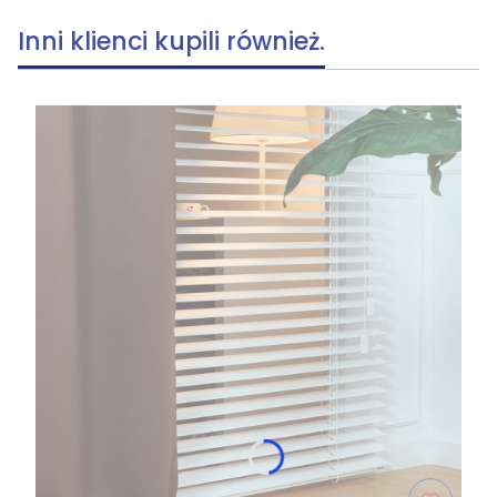
Inni klienci kupili również.