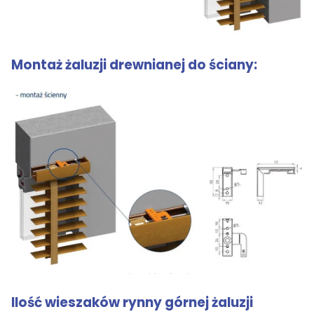
Montaż żaluzji drewnianej do ściany:
Ilość wieszaków rynny górnej żaluzji