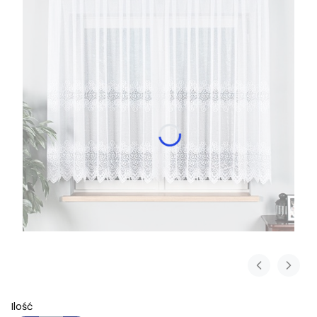
Ilość