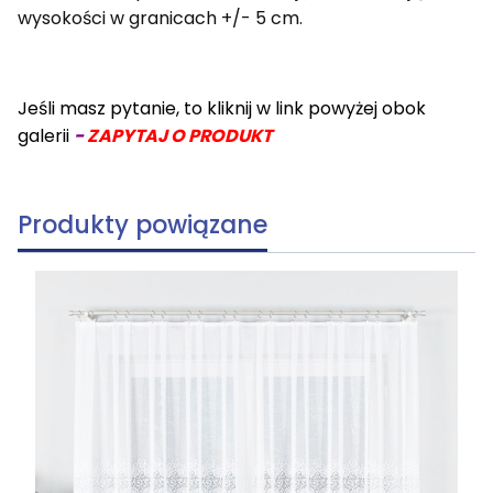
wysokości w granicach +/- 5 cm.
Jeśli masz pytanie, to kliknij w link powyżej obok
galerii
-
ZAPYTAJ O PRODUKT
Produkty powiązane