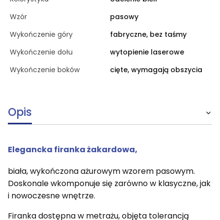
Wzór
pasowy
Wykończenie góry
fabryczne, bez taśmy
Wykończenie dołu
wytopienie laserowe
Wykończenie boków
cięte, wymagają obszycia
Opis
Elegancka firanka żakardowa,
biała, wykończona ażurowym wzorem pasowym.
Doskonale wkomponuje się zarówno w klasyczne, jak
i nowoczesne wnętrze.
Firanka dostępna w metrażu, objęta tolerancją