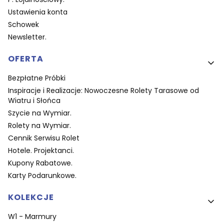
Ustawienia konta
Schowek
Newsletter.
OFERTA
Bezpłatne Próbki
Inspiracje i Realizacje: Nowoczesne Rolety Tarasowe od
Wiatru i Słońca
Szycie na Wymiar.
Rolety na Wymiar.
Cennik Serwisu Rolet
Hotele. Projektanci.
Kupony Rabatowe.
Karty Podarunkowe.
KOLEKCJE
W1 - Marmury