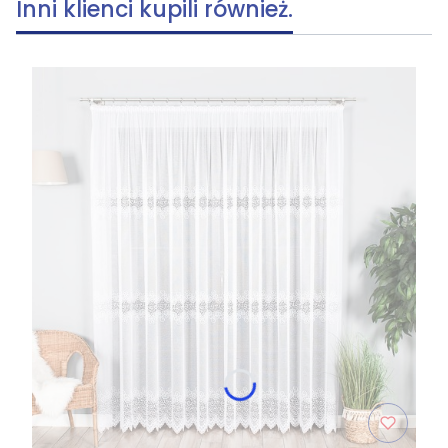
Inni klienci kupili również.