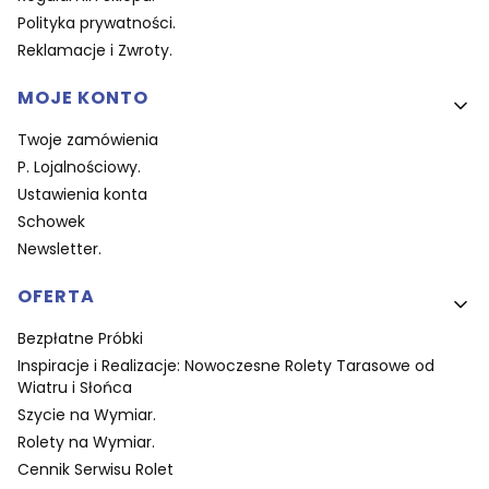
Polityka prywatności.
Reklamacje i Zwroty.
MOJE KONTO
Twoje zamówienia
P. Lojalnościowy.
Ustawienia konta
Schowek
Newsletter.
OFERTA
Bezpłatne Próbki
Inspiracje i Realizacje: Nowoczesne Rolety Tarasowe od
Wiatru i Słońca
Szycie na Wymiar.
Rolety na Wymiar.
Cennik Serwisu Rolet