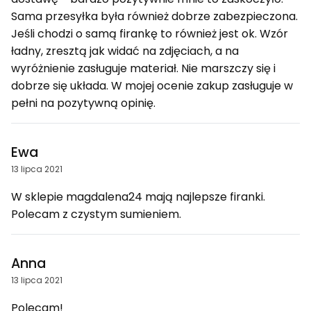
Sama przesyłka była również dobrze zabezpieczona.
Jeśli chodzi o samą firankę to również jest ok. Wzór
ładny, zresztą jak widać na zdjęciach, a na
wyróżnienie zasługuje materiał. Nie marszczy się i
dobrze się układa. W mojej ocenie zakup zasługuje w
pełni na pozytywną opinię.
Ewa
13 lipca 2021
W sklepie magdalena24 mają najlepsze firanki.
Polecam z czystym sumieniem.
Anna
13 lipca 2021
Polecam!