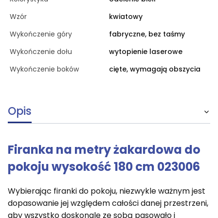
Wzór
kwiatowy
Wykończenie góry
fabryczne, bez taśmy
Wykończenie dołu
wytopienie laserowe
Wykończenie boków
cięte, wymagają obszycia
Opis
Firanka na metry żakardowa do
pokoju wysokość 180 cm 023006
Wybierając firanki do pokoju, niezwykle ważnym jest
dopasowanie jej względem całości danej przestrzeni,
aby wszystko doskonale ze sobą pasowało i