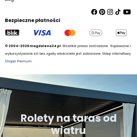
Bezpieczne płatności
© 2004-2026 magdalena24.pl
Wszelkie prawa zastrzeżone.
Kopiowanie i
wykorzystywanie ich bez zgody właściciela jest zabronione. Sklep internetowy
Shoper Premium
Rolety na taras od
wiatru