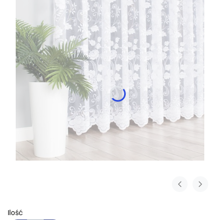
Ilość