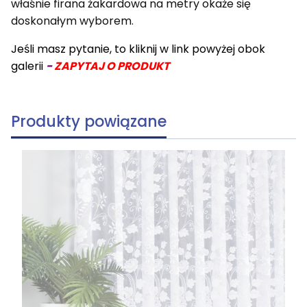
właśnie firana żakardowa na metry okaże się
doskonałym wyborem.
Jeśli masz pytanie, to kliknij w link powyżej obok
galerii
-
ZAPYTAJ O PRODUKT
Produkty powiązane