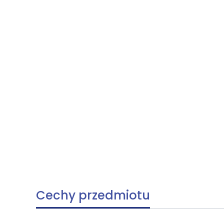
Cechy przedmiotu