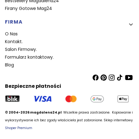
Bestsellery Magdalena24
Firany Gotowe Mag24
FIRMA
O Nas
Kontakt.
Salon Firmowy.
Formularz kontaktowy.
Blog
Bezpieczne płatności
© 2004-2026 magdalena24.pl
Wszelkie prawa zastrzeżone.
Kopiowanie i
wykorzystywanie ich bez zgody właściciela jest zabronione. Sklep internetowy
Shoper Premium