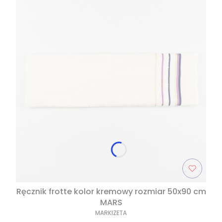
Ręcznik frotte kolor kremowy rozmiar 50x90 cm
MARS
MARKIZETA