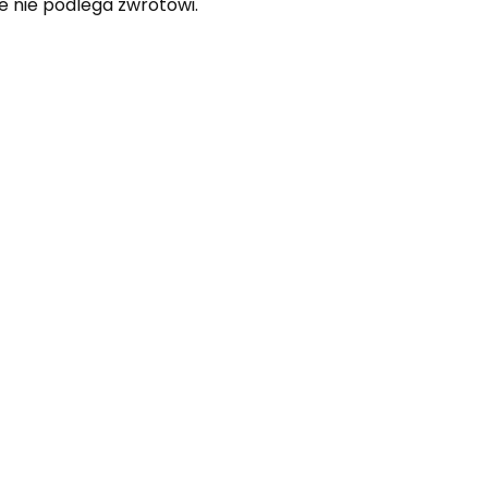
e nie podlega zwrotowi.