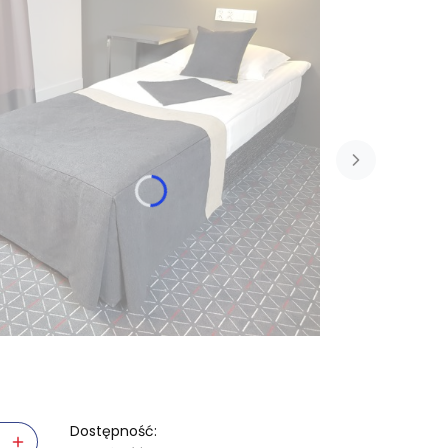
Dostępność: