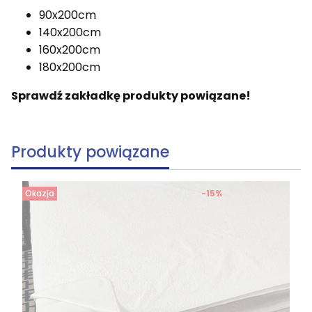
90x200cm
140x200cm
160x200cm
180x200cm
Sprawdź zakładkę produkty powiązane!
Produkty powiązane
Okazja
-15%