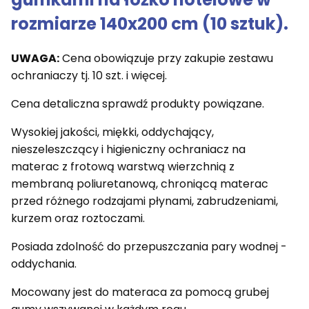
rozmiarze 140x200 cm (10 sztuk).
UWAGA:
Cena obowiązuje przy zakupie zestawu
ochraniaczy tj. 10 szt. i więcej.
Cena detaliczna sprawdź produkty powiązane.
Wysokiej jakości, miękki, oddychający,
nieszeleszczący i higieniczny ochraniacz na
materac z frotową warstwą wierzchnią z
membraną poliuretanową, chroniącą materac
przed różnego rodzajami płynami, zabrudzeniami,
kurzem oraz roztoczami.
Posiada zdolność do przepuszczania pary wodnej -
oddychania.
Mocowany jest do materaca za pomocą grubej