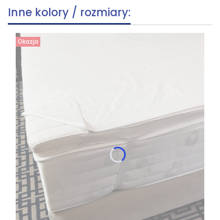
Inne kolory / rozmiary:
Okazja