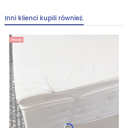
Inni klienci kupili również.
Okazja