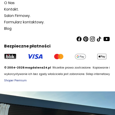
O Nas
Kontakt.
Salon Firmowy.
Formularz kontaktowy.
Blog
Bezpieczne płatności
© 2004-2026 magdalena24.pl
Wszelkie prawa zastrzeżone.
Kopiowanie i
wykorzystywanie ich bez zgody właściciela jest zabronione. Sklep internetowy
Shoper Premium