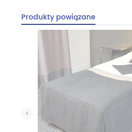
Produkty powiązane