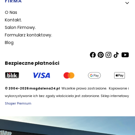
FIRMA
O Nas
Kontakt.
Salon Firmowy.
Formularz kontaktowy.
Blog
Bezpieczne płatności
© 2004-2026 magdalena24.pl
Wszelkie prawa zastrzeżone.
Kopiowanie i
wykorzystywanie ich bez zgody właściciela jest zabronione. Sklep internetowy
Shoper Premium