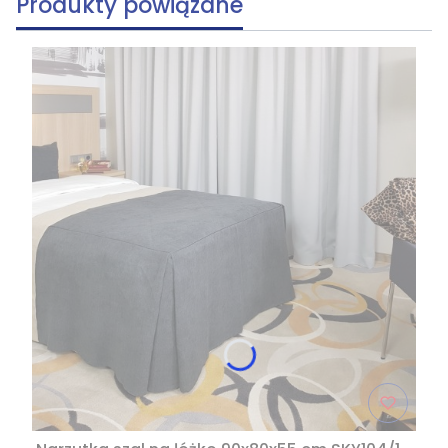
Produkty powiązane