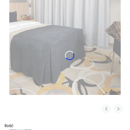
Ilość