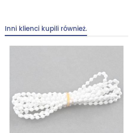
Inni klienci kupili również.