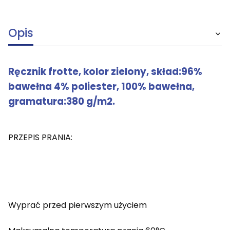
Opis
Ręcznik frotte, kolor zielony, skład:96%
bawełna 4% poliester, 100% bawełna,
gramatura:380 g/m2.
PRZEPIS PRANIA:
Wyprać przed pierwszym użyciem