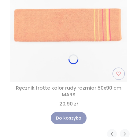
Ręcznik frotte kolor rudy rozmiar 50x90 cm
MARS
20,90 zł
Do koszyka