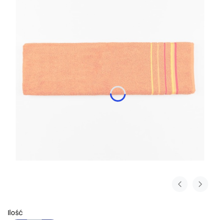
Ilość