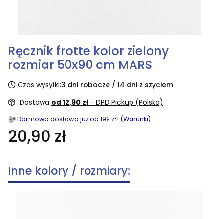
Ręcznik frotte kolor zielony
rozmiar 50x90 cm MARS
Czas wysyłki:
3 dni robocze / 14 dni z szyciem
Dostawa
od 12,90 zł
- DPD Pickup (Polska)
Darmowa dostawa już od 199 zł ! (Warunki)
20,90 zł
Inne kolory / rozmiary: