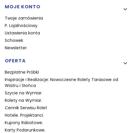
MOJE KONTO
Twoje zamówienia
P. Lojalnościowy.
Ustawienia konta
Schowek
Newsletter.
OFERTA
Bezpłatne Próbki
Inspiracje i Realizacje: Nowoczesne Rolety Tarasowe od
Wiatru i Słońca
Szycie na Wymiar.
Rolety na Wymiar.
Cennik Serwisu Rolet
Hotele. Projektanci.
Kupony Rabatowe.
Karty Podarunkowe.