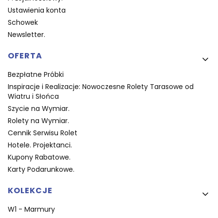
Ustawienia konta
Schowek
Newsletter.
OFERTA
Bezpłatne Próbki
Inspiracje i Realizacje: Nowoczesne Rolety Tarasowe od
Wiatru i Słońca
Szycie na Wymiar.
Rolety na Wymiar.
Cennik Serwisu Rolet
Hotele. Projektanci.
Kupony Rabatowe.
Karty Podarunkowe.
KOLEKCJE
W1 - Marmury