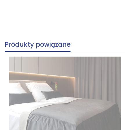
Produkty powiązane