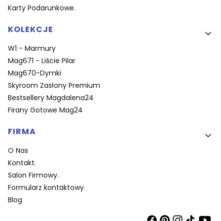
Karty Podarunkowe.
KOLEKCJE
W1 - Marmury
Mag671 - Liście Pilar
Mag670-Dymki
Skyroom Zasłony Premium
Bestsellery Magdalena24
Firany Gotowe Mag24
FIRMA
O Nas
Kontakt.
Salon Firmowy.
Formularz kontaktowy.
Blog