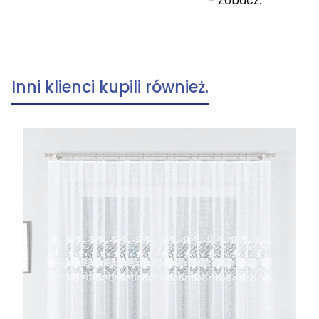
- Zobacz.
Inni klienci kupili również.