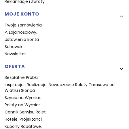
Reklamacje i Zwroty.
MOJE KONTO
Twoje zamówienia
P. Lojalnościowy.
Ustawienia konta
Schowek
Newsletter.
OFERTA
Bezpłatne Próbki
Inspiracje i Realizacje: Nowoczesne Rolety Tarasowe od
Wiatru i Słońca
Szycie na Wymiar.
Rolety na Wymiar.
Cennik Serwisu Rolet
Hotele. Projektanci.
Kupony Rabatowe.