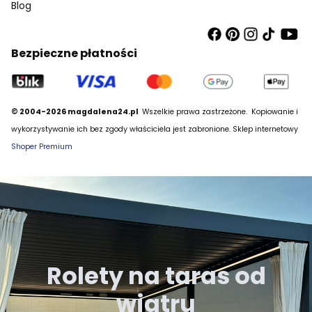
Blog
Bezpieczne płatności
© 2004-2026 magdalena24.pl
Wszelkie prawa zastrzeżone.
Kopiowanie i
wykorzystywanie ich bez zgody właściciela jest zabronione. Sklep internetowy
Shoper Premium
Rolety na taras od
wiatru