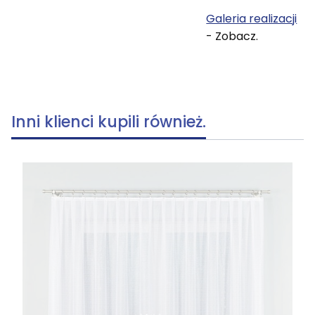
Galeria realizacji
- Zobacz.
Inni klienci kupili również.