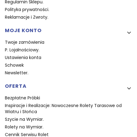
Regulamin Sklepu.
Polityka prywatności.
Reklamacje i Zwroty.
MOJE KONTO
Twoje zamówienia
P. Lojalnościowy.
Ustawienia konta
Schowek
Newsletter.
OFERTA
Bezpłatne Próbki
Inspiracje i Realizacje: Nowoczesne Rolety Tarasowe od
Wiatru i Słońca
Szycie na Wymiar.
Rolety na Wymiar.
Cennik Serwisu Rolet