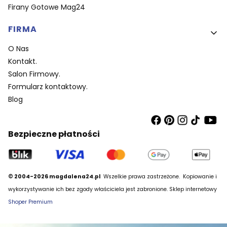
Firany Gotowe Mag24
FIRMA
O Nas
Kontakt.
Salon Firmowy.
Formularz kontaktowy.
Blog
Bezpieczne płatności
© 2004-2026 magdalena24.pl
Wszelkie prawa zastrzeżone.
Kopiowanie i
wykorzystywanie ich bez zgody właściciela jest zabronione. Sklep internetowy
Shoper Premium