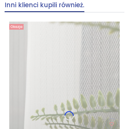
Inni klienci kupili również.
Okazja