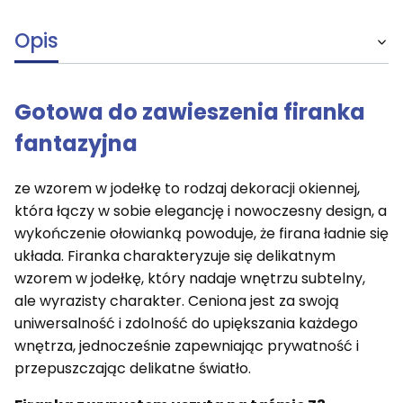
Opis
Gotowa do zawieszenia firanka
fantazyjna
ze wzorem w jodełkę to rodzaj dekoracji okiennej,
która łączy w sobie elegancję i nowoczesny design, a
wykończenie ołowianką powoduje, że firana ładnie się
układa. Firanka charakteryzuje się delikatnym
wzorem w jodełkę, który nadaje wnętrzu subtelny,
ale wyrazisty charakter. Ceniona jest za swoją
uniwersalność i zdolność do upiększania każdego
wnętrza, jednocześnie zapewniając prywatność i
przepuszczając delikatne światło.