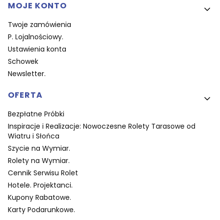
MOJE KONTO
Twoje zamówienia
P. Lojalnościowy.
Ustawienia konta
Schowek
Newsletter.
OFERTA
Bezpłatne Próbki
Inspiracje i Realizacje: Nowoczesne Rolety Tarasowe od
Wiatru i Słońca
Szycie na Wymiar.
Rolety na Wymiar.
Cennik Serwisu Rolet
Hotele. Projektanci.
Kupony Rabatowe.
Karty Podarunkowe.