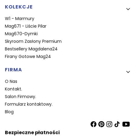
KOLEKCJE
W1 - Marmury
Mag671 - Liście Pilar
Mag670-Dymki
Skyroom Zasłony Premium
Bestsellery Magdalena24
Firany Gotowe Mag24
FIRMA
O Nas
Kontakt.
Salon Firmowy.
Formularz kontaktowy.
Blog
Bezpieczne płatności