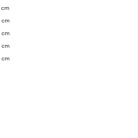
0 cm
0 cm
0 cm
0 cm
0 cm