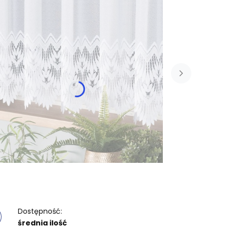
Dostępność:
średnia ilość