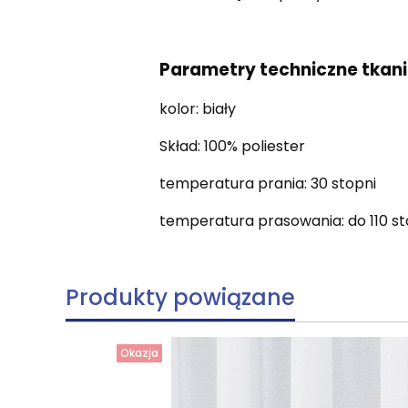
Parametry techniczne tkani
kolor: biały
Skład: 100% poliester
temperatura prania: 30 stopni
temperatura prasowania: do 110 st
Produkty powiązane
Okazja