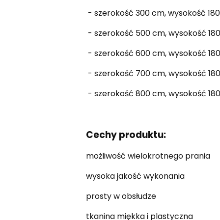
- szerokość 300 cm, wysokość 18
- szerokość 500 cm, wysokość 18
- szerokość 600 cm, wysokość 18
- szerokość 700 cm, wysokość 18
- szerokość 800 cm, wysokość 18
Cechy produktu:
możliwość wielokrotnego prania
wysoka jakość wykonania
prosty w obsłudze
tkanina miękka i plastyczna