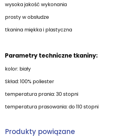
wysoka jakość wykonania
prosty w obsłudze
tkanina miękka i plastyczna
Parametry techniczne tkaniny:
kolor: biały
Skład: 100% poliester
temperatura prania: 30 stopni
temperatura prasowania: do 110 stopni
Produkty powiązane