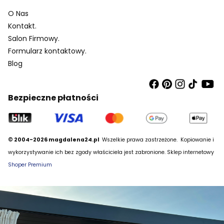
O Nas
Kontakt.
Salon Firmowy.
Formularz kontaktowy.
Blog
Bezpieczne płatności
© 2004-2026 magdalena24.pl
Wszelkie prawa zastrzeżone.
Kopiowanie i
wykorzystywanie ich bez zgody właściciela jest zabronione. Sklep internetowy
Shoper Premium