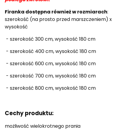
Firanka dostępna również w rozmiarach
:
szerokość (na prosto przed marszczeniem) x
wysokość
- szerokość 300 cm, wysokość 180 cm
- szerokość 400 cm, wysokość 180 cm
- szerokość 600 cm, wysokość 180 cm
- szerokość 700 cm, wysokość 180 cm
- szerokość 800 cm, wysokość 180 cm
Cechy produktu:
możliwość wielokrotnego prania