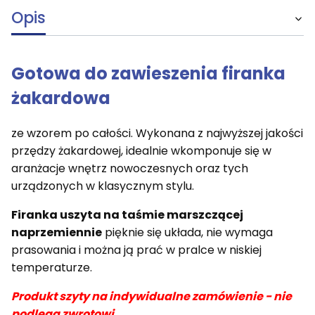
Opis
Gotowa do zawieszenia firanka
żakardowa
ze wzorem po całości. Wykonana z najwyższej jakości
przędzy żakardowej, idealnie wkomponuje się w
aranżacje wnętrz nowoczesnych oraz tych
urządzonych w klasycznym stylu.
Firanka uszyta na taśmie marszczącej
naprzemiennie
pięknie się układa, nie wymaga
prasowania i można ją prać w pralce w niskiej
temperaturze.
Produkt szyty na indywidualne zamówienie - nie
podlega zwrotowi.