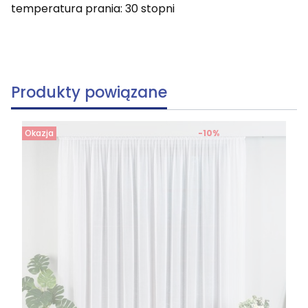
temperatura prania: 30 stopni
Produkty powiązane
Okazja
-10%