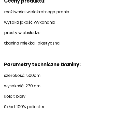
Cechy produktu:
możliwości wielokrotnego prania
wysoka jakość wykonania
prosty w obsłudze
tkanina miękka i plastyczna
Parametry techniczne tkaniny:
szerokość: 500cm
wysokość: 270 cm
kolor: biały
Skład: 100% poliester