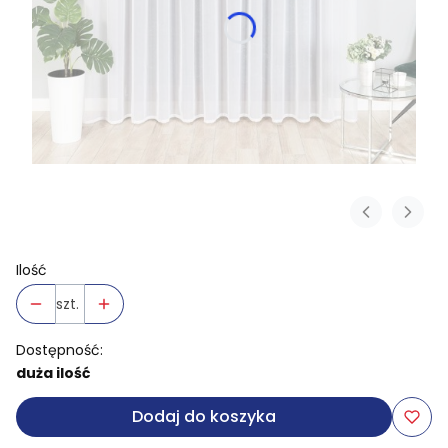
Ilość
szt.
Dostępność:
duża ilość
Dodaj do koszyka