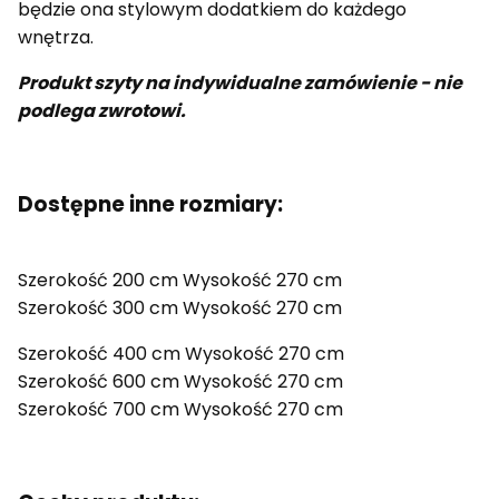
będzie ona stylowym dodatkiem do każdego
wnętrza.
Produkt szyty na indywidualne zamówienie - nie
podlega zwrotowi.
Dostępne inne rozmiary:
Szerokość 200 cm Wysokość 270 cm
Szerokość 300 cm Wysokość 270 cm
Szerokość 400 cm Wysokość 270 cm
Szerokość 600 cm Wysokość 270 cm
Szerokość 700 cm Wysokość 270 cm