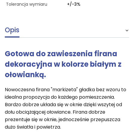
Tolerancja wymiaru
+/-3%
Opis
Gotowa do zawieszenia firana
dekoracyjna w kolorze białym z
ołowianką.
Nowoczesna firana "markizeta" gładka bez wzoru to
idealna propozycja do każdego pomieszczenia.
Bardzo dobrze układa się w oknie dzięki wszytej od
dołu obciążającej ołowiance. Firana dobrze
prezentuje się w oknie, jednocześnie przepuszcza
dużo światła i powietrza.