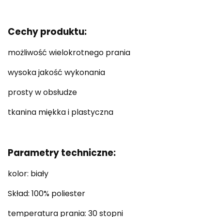
Cechy produktu:
możliwość wielokrotnego prania
wysoka jakość wykonania
prosty w obsłudze
tkanina miękka i plastyczna
Parametry techniczne:
kolor: biały
Skład: 100% poliester
temperatura prania: 30 stopni