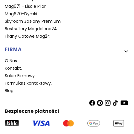
Mag671 - Liście Pilar
Mag670-Dymki
Skyroom Zasłony Premium
Bestsellery Magdalena24
Firany Gotowe Mag24
FIRMA
O Nas
Kontakt.
Salon Firmowy.
Formularz kontaktowy.
Blog
Bezpieczne płatności