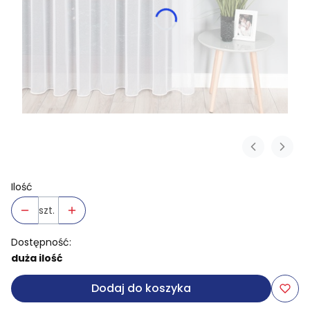
Ilość
szt.
Dostępność:
duża ilość
Dodaj do koszyka