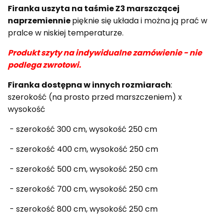
Firanka uszyta na taśmie Z3 marszczącej
naprzemiennie
pięknie się układa i można ją prać w
pralce w niskiej temperaturze.
Produkt szyty na indywidualne zamówienie - nie
podlega zwrotowi.
Firanka dostępna w innych rozmiarach
:
szerokość (na prosto przed marszczeniem) x
wysokość
- szerokość 300 cm, wysokość 250 cm
- szerokość 400 cm, wysokość 250 cm
- szerokość 500 cm, wysokość 250 cm
- szerokość 700 cm, wysokość 250 cm
- szerokość 800 cm, wysokość 250 cm