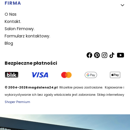
FIRMA
O Nas
Kontakt.
Salon Firmowy.
Formularz kontaktowy.
Blog
Bezpieczne płatności
© 2004-2026 magdalena24.pl
Wszelkie prawa zastrzeżone.
Kopiowanie i
wykorzystywanie ich bez zgody właściciela jest zabronione. Sklep internetowy
Shoper Premium