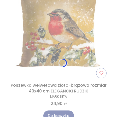
Poszewka welwetowa złoto-brązowa rozmiar
40x40 cm ELEGANCKI RUDZIK
MARKIZETA
24,90 zł
Do koszyka