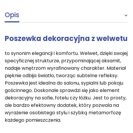
Opis
Poszewka dekoracyjna z welwetu
to synonim elegancji i komfortu. Welwet, dzięki swojej
specyficznej strukturze, przypominającej aksamit,
nadaje wnętrzom wyrafinowany charakter. Materiał
pięknie odbija światło, tworząc subtelne refleksy.
Poszewka jest idealna do salonu, sypialni lub pokoju
gościnnego. Doskonale sprawdzi się jako element
dekoracyjny na sofie, fotelu czy łóżku. Jest to prosty,
ale bardzo efektowny dodatek, który pozwala na
wyrażenie osobistego stylu i szybką metamorfozę
każdego pomieszczenia.