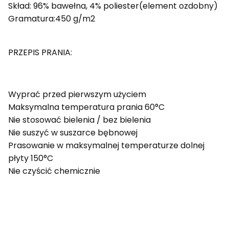
Skład: 96% bawełna, 4% poliester(element ozdobny)
Gramatura:450 g/m2
PRZEPIS PRANIA:
Wyprać przed pierwszym użyciem
Maksymalna temperatura prania 60°C
Nie stosować bielenia / bez bielenia
Nie suszyć w suszarce bębnowej
Prasowanie w maksymalnej temperaturze dolnej
płyty 150°C
Nie czyścić chemicznie