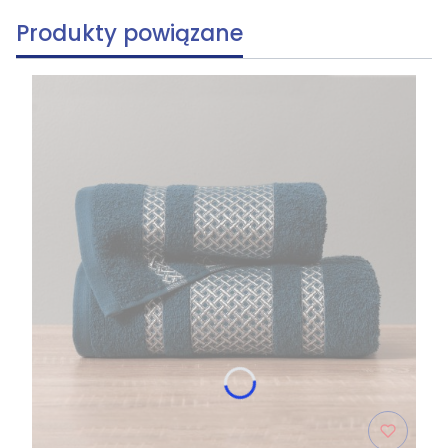
Produkty powiązane