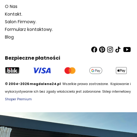
O Nas
Kontakt.
Salon Firmowy.
Formularz kontaktowy.
Blog
Bezpieczne płatności
© 2004-2026 magdalena24.pl
Wszelkie prawa zastrzeżone.
Kopiowanie i
wykorzystywanie ich bez zgody właściciela jest zabronione. Sklep internetowy
Shoper Premium