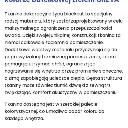
Tkanina dekoracyjna typu blackout to specjalny
rodzaj materiału, który został zaprojektowany w celu
maksymalnego ograniczenia przepuszczalności
światła. Dzięki swojej unikalnej konstrukcji, tkanina ta
niemal całkowicie zaciemnia pomieszczenie.
Dodatkowe warstwy materiału przyczyniają się do
poprawy izolacji termicznej pomieszczenia; latem
pomagają utrzymać chłód, ograniczając
nagrzewanie się wnętrza przez promienie słoneczne,
a zimą zapobiegają ucieczce ciepła. Gęsta struktura
tkaniny może również tłumić dźwięki z zewnątrz,
zwiększając komfort akustyczny w pomieszczeniu.
Tkanina dostępna jest w szerokiej palecie
kolorystycznej, co umożliwia dobór koloru do
każdego wnętrza.