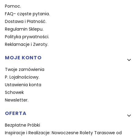
Pomoc.
FAQ- częste pytania.
Dostawa i Płatność.
Regulamin Sklepu.
Polityka prywatności.
Reklamacje i Zwroty.
MOJE KONTO
Twoje zamówienia
P. Lojalnościowy.
Ustawienia konta
Schowek
Newsletter.
OFERTA
Bezpłatne Próbki
Inspiracje i Realizacje: Nowoczesne Rolety Tarasowe od