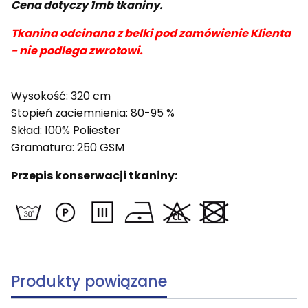
Cena dotyczy 1mb tkaniny.
Tkanina odcinana z belki pod zamówienie Klienta
- nie podlega zwrotowi.
Wysokość: 320 cm
Stopień zaciemnienia: 80-95 %
Skład: 100% Poliester
Gramatura: 250 GSM
Przepis konserwacji tkaniny:
Produkty powiązane