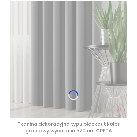
Tkanina dekoracyjna typu blackout kolor
grafitowy wysokość 320 cm GRETA