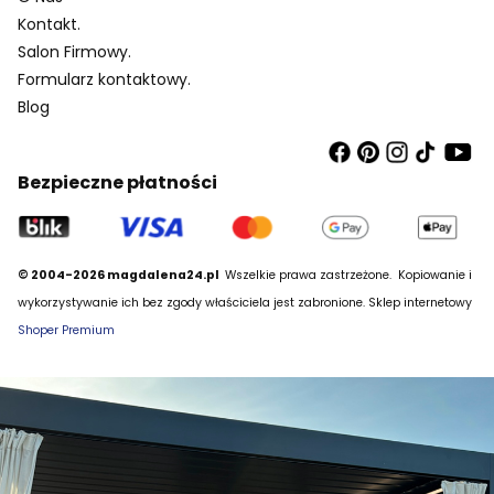
Kontakt.
Salon Firmowy.
Formularz kontaktowy.
Blog
Bezpieczne płatności
© 2004-2026 magdalena24.pl
Wszelkie prawa zastrzeżone.
Kopiowanie i
wykorzystywanie ich bez zgody właściciela jest zabronione. Sklep internetowy
Shoper Premium