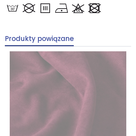
Produkty powiązane