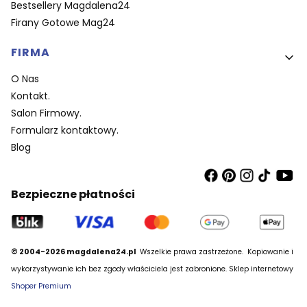
Bestsellery Magdalena24
Firany Gotowe Mag24
FIRMA
O Nas
Kontakt.
Salon Firmowy.
Formularz kontaktowy.
Blog
Bezpieczne płatności
© 2004-2026 magdalena24.pl
Wszelkie prawa zastrzeżone.
Kopiowanie i
wykorzystywanie ich bez zgody właściciela jest zabronione. Sklep internetowy
Shoper Premium