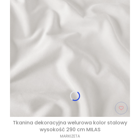
Tkanina dekoracyjna welurowa kolor stalowy
wysokość 290 cm MILAS
MARKIZETA