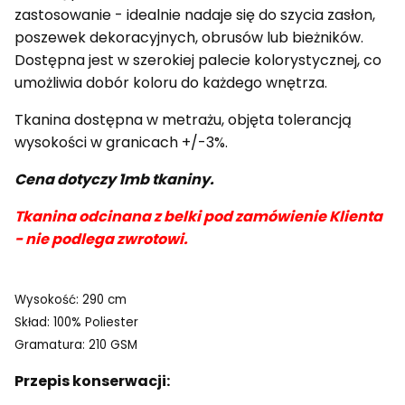
zastosowanie - idealnie nadaje się do szycia zasłon,
poszewek dekoracyjnych, obrusów lub bieżników.
Dostępna jest w szerokiej palecie kolorystycznej, co
umożliwia dobór koloru do każdego wnętrza.
Tkanina dostępna w metrażu, objęta tolerancją
wysokości w granicach +/-3%.
Cena dotyczy 1mb tkaniny.
Tkanina odcinana z belki pod zamówienie Klienta
- nie podlega zwrotowi.
Wysokość: 290 cm
Skład: 100% Poliester
Gramatura: 210 GSM
Przepis konserwacji: