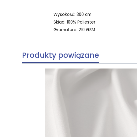
Wysokość: 300 cm
Skład: 100% Poliester
Gramatura: 210 GSM
Produkty powiązane