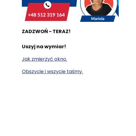
ZADZWOŃ - TERAZ!
Uszyj na wymiar!
Jak zmierzyć okno.
Obszycie i wszycie taśmy.