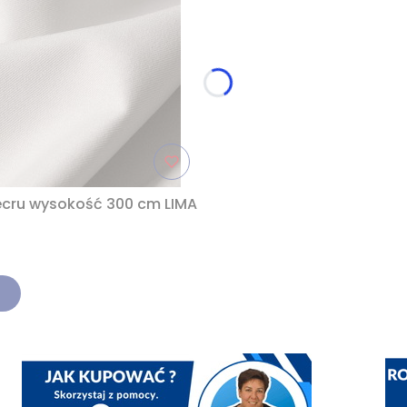
ecru wysokość 300 cm LIMA