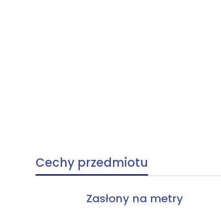
Cechy przedmiotu
Zasłony na metry