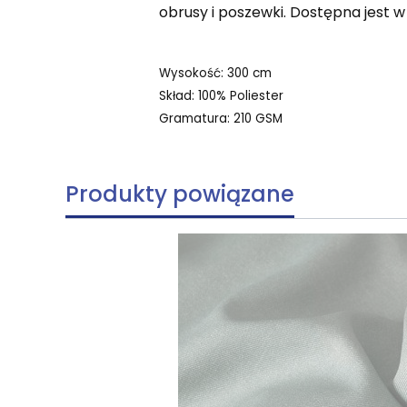
obrusy i poszewki. Dostępna jest w
Wysokość: 300 cm
Skład: 100% Poliester
Gramatura: 210 GSM
Produkty powiązane