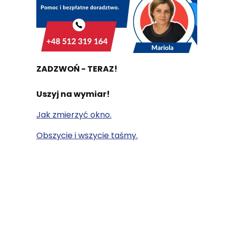
ZADZWOŃ - TERAZ!
Uszyj na wymiar!
Jak zmierzyć okno.
Obszycie i wszycie taśmy.