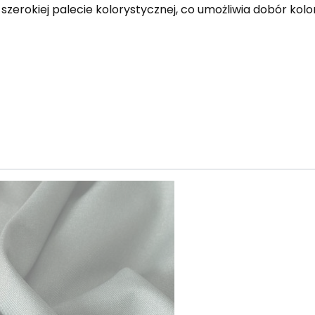
 szerokiej palecie kolorystycznej, co umożliwia dobór kol