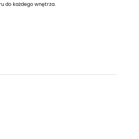
oru do każdego wnętrza.