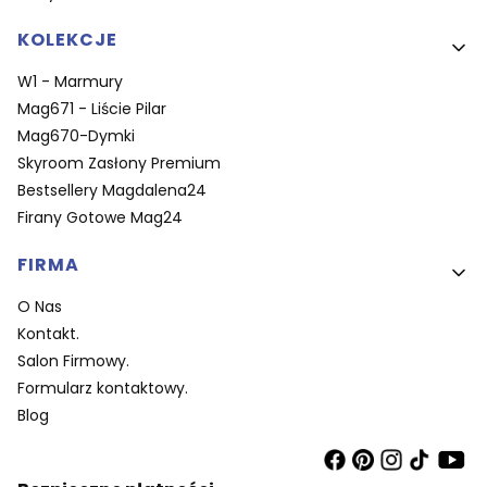
KOLEKCJE
W1 - Marmury
Mag671 - Liście Pilar
Mag670-Dymki
Skyroom Zasłony Premium
Bestsellery Magdalena24
Firany Gotowe Mag24
FIRMA
O Nas
Kontakt.
Salon Firmowy.
Formularz kontaktowy.
Blog