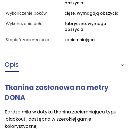
obszycia
Wykończenie boków
cięte, wymagają obszycia
Wykończenie dołu
fabryczne, wymaga
obszycia
Stopień zaciemnienia
zaciemniająca
Opis
Tkanina zasłonowa na metry
DONA
Bardzo miła w dotyku tkanina zaciemniająca typu
'blackout', dostępna w szerokiej gamie
kolorystycznej.