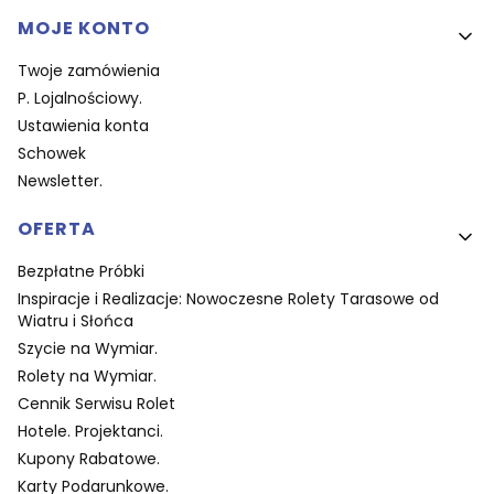
MOJE KONTO
Twoje zamówienia
P. Lojalnościowy.
Ustawienia konta
Schowek
Newsletter.
OFERTA
Bezpłatne Próbki
Inspiracje i Realizacje: Nowoczesne Rolety Tarasowe od
Wiatru i Słońca
Szycie na Wymiar.
Rolety na Wymiar.
Cennik Serwisu Rolet
Hotele. Projektanci.
Kupony Rabatowe.
Karty Podarunkowe.