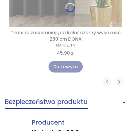
Tkanina zaciemniająca kolor czarny wysokość
280 cm DONA
MARKIZETA
45,90 zł
Do koszyka
Bezpieczeństwo produktu
Producent