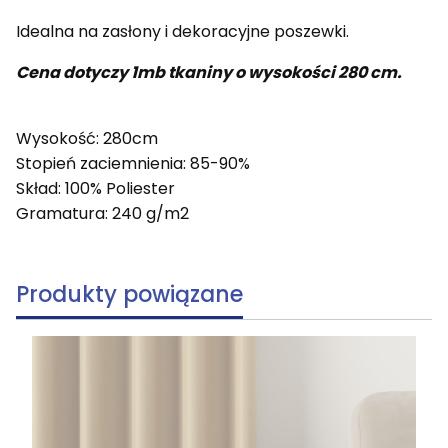
Idealna na zasłony i dekoracyjne poszewki.
Cena dotyczy 1mb tkaniny o wysokości 280 cm.
Wysokość: 280cm
Stopień zaciemnienia: 85-90%
Skład: 100% Poliester
Gramatura: 240 g/m2
Produkty powiązane