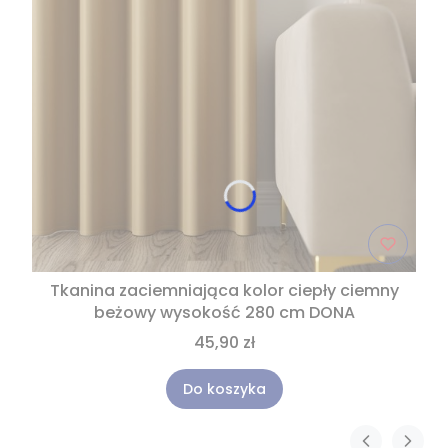
Tkanina zaciemniająca kolor ciepły ciemny
beżowy wysokość 280 cm DONA
45,90 zł
Do koszyka