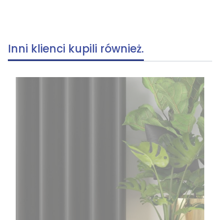
Inni klienci kupili również.