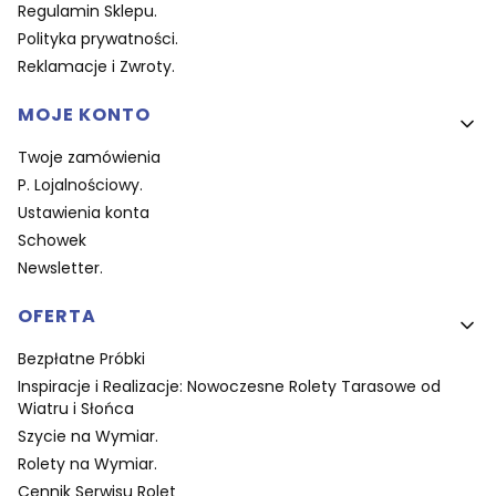
Regulamin Sklepu.
Polityka prywatności.
Reklamacje i Zwroty.
MOJE KONTO
Twoje zamówienia
P. Lojalnościowy.
Ustawienia konta
Schowek
Newsletter.
OFERTA
Bezpłatne Próbki
Inspiracje i Realizacje: Nowoczesne Rolety Tarasowe od
Wiatru i Słońca
Szycie na Wymiar.
Rolety na Wymiar.
Cennik Serwisu Rolet