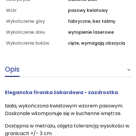
Wzór
pasowy kwiatowy
Wykończenie góry
fabryczne, bez taśmy
Wykończenie dołu
wytopienie laserowe
Wykończenie boków
cięte, wymagają obszycia
Opis
Elegancka firanka żakardowa - zazdrostka
biała, wykończona kwiatowym wzorem pasowym.
Doskonale wkomponuje się w kuchenne wnętrze.
Dostępna w metrażu, objęta tolerancją wysokości w
granicach +/- 3 cm.