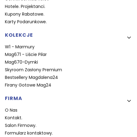
Hotele. Projektanci.
Kupony Rabatowe.
Karty Podarunkowe.
KOLEKCJE
W1 - Marmury
Mag671 - Liście Pilar
Mag670-Dymki
Skyroom Zasłony Premium
Bestsellery Magdalena24
Firany Gotowe Mag24
FIRMA
O Nas
Kontakt.
Salon Firmowy.
Formularz kontaktowy.