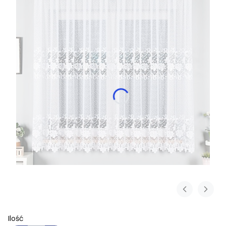
Ilość