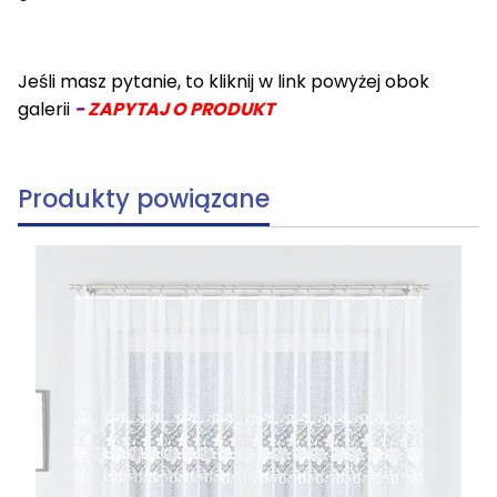
Jeśli masz pytanie, to kliknij w link powyżej obok
galerii
-
ZAPYTAJ O PRODUKT
Produkty powiązane