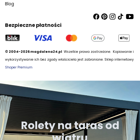
Blog
Bezpieczne płatności
© 2004-2026 magdalena24.pl
Wszelkie prawa zastrzeżone.
Kopiowanie i
wykorzystywanie ich bez zgody właściciela jest zabronione. Sklep internetowy
Shoper Premium
Rolety na taras od
wiatru