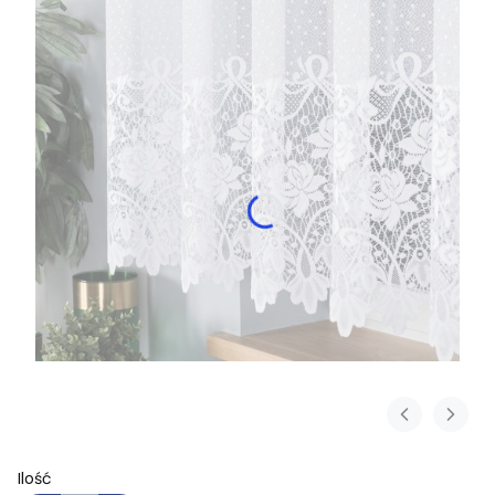
Ilość