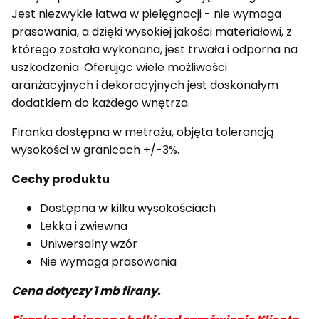
Jest niezwykle łatwa w pielęgnacji - nie wymaga
prasowania, a dzięki wysokiej jakości materiałowi, z
którego została wykonana, jest trwała i odporna na
uszkodzenia. Oferując wiele możliwości
aranżacyjnych i dekoracyjnych jest doskonałym
dodatkiem do każdego wnętrza.
Firanka dostępna w metrażu, objęta tolerancją
wysokości w granicach +/-3%.
Cechy produktu
Dostępna w kilku wysokościach
Lekka i zwiewna
Uniwersalny wzór
Nie wymaga prasowania
Cena dotyczy 1 mb firany.