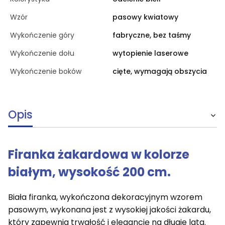
Wzór
pasowy kwiatowy
Wykończenie góry
fabryczne, bez taśmy
Wykończenie dołu
wytopienie laserowe
Wykończenie boków
cięte, wymagają obszycia
Opis
Firanka żakardowa w kolorze
białym, wysokość 200 cm.
Biała firanka, wykończona dekoracyjnym wzorem
pasowym, wykonana jest z wysokiej jakości żakardu,
który zapewnia trwałość i elegancję na długie lata.