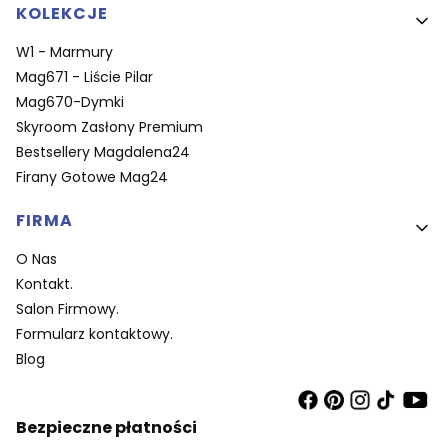
KOLEKCJE
W1 - Marmury
Mag671 - Liście Pilar
Mag670-Dymki
Skyroom Zasłony Premium
Bestsellery Magdalena24
Firany Gotowe Mag24
FIRMA
O Nas
Kontakt.
Salon Firmowy.
Formularz kontaktowy.
Blog
Bezpieczne płatności