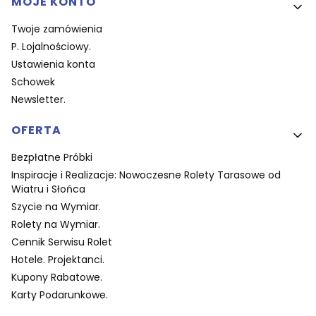
MOJE KONTO
Twoje zamówienia
P. Lojalnościowy.
Ustawienia konta
Schowek
Newsletter.
OFERTA
Bezpłatne Próbki
Inspiracje i Realizacje: Nowoczesne Rolety Tarasowe od
Wiatru i Słońca
Szycie na Wymiar.
Rolety na Wymiar.
Cennik Serwisu Rolet
Hotele. Projektanci.
Kupony Rabatowe.
Karty Podarunkowe.