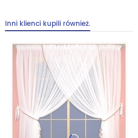
Inni klienci kupili również.