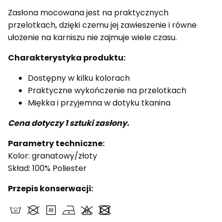
Zasłona mocowana jest na praktycznych
przelotkach, dzięki czemu jej zawieszenie i równe
ułożenie na karniszu nie zajmuje wiele czasu.
Charakterystyka produktu:
Dostępny w kilku kolorach
Praktyczne wykończenie na przelotkach
Miękka i przyjemna w dotyku tkanina
Cena dotyczy 1 sztuki zasłony.
Parametry techniczne:
Kolor: granatowy/złoty
Skład: 100% Poliester
Przepis konserwacji: