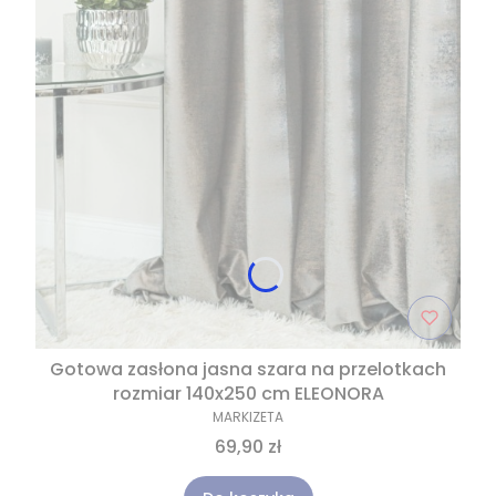
Gotowa zasłona jasna szara na przelotkach
rozmiar 140x250 cm ELEONORA
MARKIZETA
69,90 zł