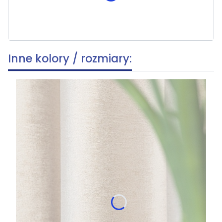
Opcjonalne
Inne kolory / rozmiary: