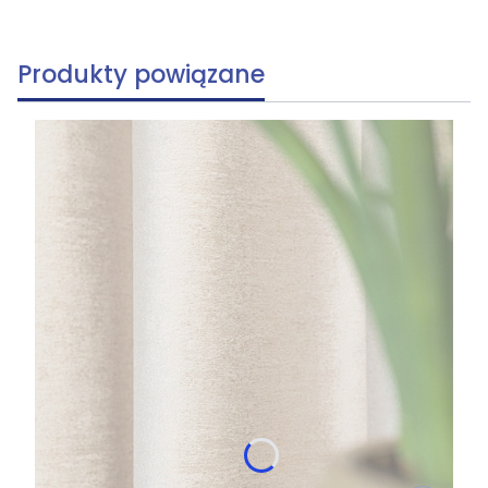
Produkty powiązane