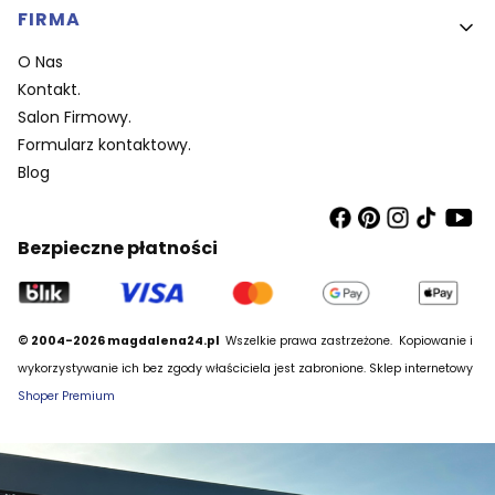
FIRMA
O Nas
Kontakt.
Salon Firmowy.
Formularz kontaktowy.
Blog
Bezpieczne płatności
© 2004-2026 magdalena24.pl
Wszelkie prawa zastrzeżone.
Kopiowanie i
wykorzystywanie ich bez zgody właściciela jest zabronione. Sklep internetowy
Shoper Premium