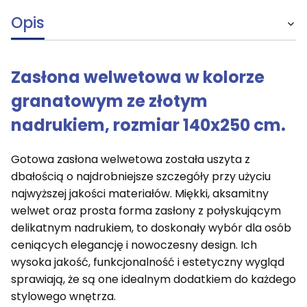
Opis
Zasłona welwetowa w kolorze
granatowym ze złotym
nadrukiem, rozmiar 140x250 cm.
Gotowa zasłona welwetowa została uszyta z
dbałością o najdrobniejsze szczegóły przy użyciu
najwyższej jakości materiałów. Miękki, aksamitny
welwet oraz prosta forma zasłony z połyskującym
delikatnym nadrukiem, to doskonały wybór dla osób
ceniących elegancję i nowoczesny design. Ich
wysoka jakość, funkcjonalność i estetyczny wygląd
sprawiają, że są one idealnym dodatkiem do każdego
stylowego wnętrza.