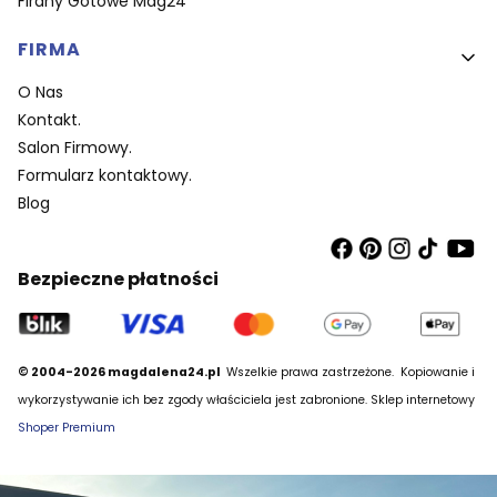
Firany Gotowe Mag24
FIRMA
O Nas
Kontakt.
Salon Firmowy.
Formularz kontaktowy.
Blog
Bezpieczne płatności
© 2004-2026 magdalena24.pl
Wszelkie prawa zastrzeżone.
Kopiowanie i
wykorzystywanie ich bez zgody właściciela jest zabronione. Sklep internetowy
Shoper Premium