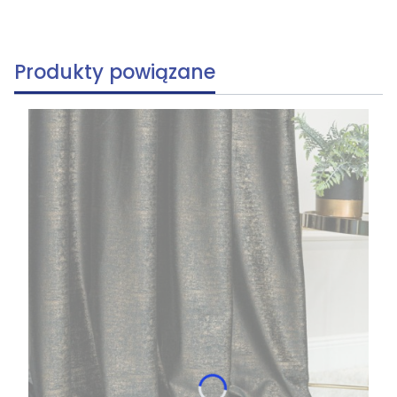
Produkty powiązane