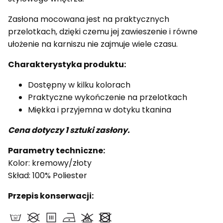
Zasłona mocowana jest na praktycznych
przelotkach, dzięki czemu jej zawieszenie i równe
ułożenie na karniszu nie zajmuje wiele czasu.
Charakterystyka produktu:
Dostępny w kilku kolorach
Praktyczne wykończenie na przelotkach
Miękka i przyjemna w dotyku tkanina
Cena dotyczy 1 sztuki zasłony.
Parametry techniczne:
Kolor: kremowy/złoty
Skład: 100% Poliester
Przepis konserwacji: