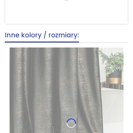
Opcjonalne
Inne kolory / rozmiary: