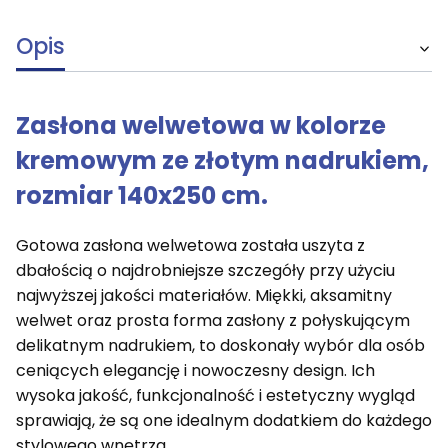
Opis
Zasłona welwetowa w kolorze
kremowym ze złotym nadrukiem,
rozmiar 140x250 cm.
Gotowa zasłona welwetowa została uszyta z
dbałością o najdrobniejsze szczegóły przy użyciu
najwyższej jakości materiałów. Miękki, aksamitny
welwet oraz prosta forma zasłony z połyskującym
delikatnym nadrukiem, to doskonały wybór dla osób
ceniących elegancję i nowoczesny design. Ich
wysoka jakość, funkcjonalność i estetyczny wygląd
sprawiają, że są one idealnym dodatkiem do każdego
stylowego wnętrza.