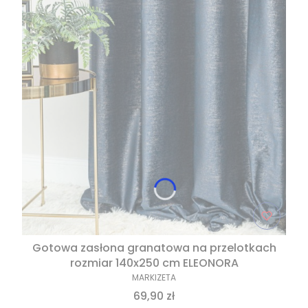
Gotowa zasłona granatowa na przelotkach
rozmiar 140x250 cm ELEONORA
MARKIZETA
69,90 zł